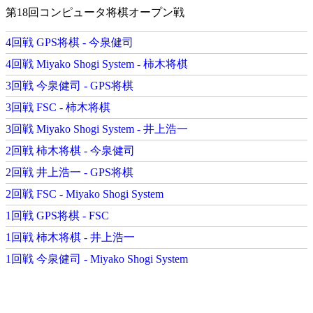
第18回コンピュータ将棋オープン戦
4回戦 GPS将棋 - 今泉健司
4回戦 Miyako Shogi System - 柿木将棋
3回戦 今泉健司 - GPS将棋
3回戦 FSC - 柿木将棋
3回戦 Miyako Shogi System - 井上浩一
2回戦 柿木将棋 - 今泉健司
2回戦 井上浩一 - GPS将棋
2回戦 FSC - Miyako Shogi System
1回戦 GPS将棋 - FSC
1回戦 柿木将棋 - 井上浩一
1回戦 今泉健司 - Miyako Shogi System