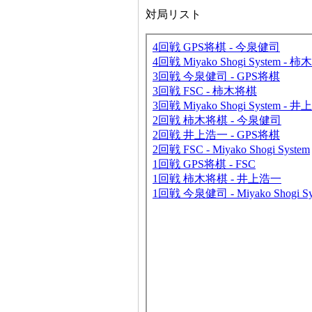
対局リスト